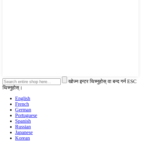
खोज्न इन्टर थिच्नुहोस् वा बन्द गर्न ESC
थिच्नुहोस्।
English
French
German
Portuguese
Spanish
Russian
Japanese
Korean