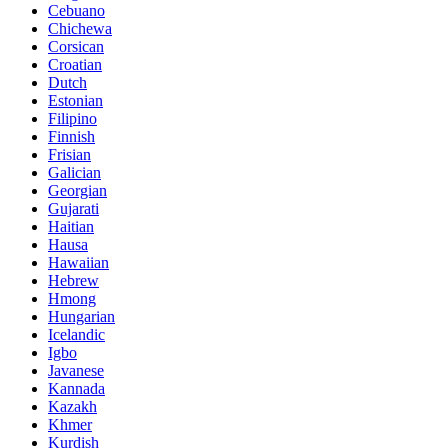
Cebuano
Chichewa
Corsican
Croatian
Dutch
Estonian
Filipino
Finnish
Frisian
Galician
Georgian
Gujarati
Haitian
Hausa
Hawaiian
Hebrew
Hmong
Hungarian
Icelandic
Igbo
Javanese
Kannada
Kazakh
Khmer
Kurdish