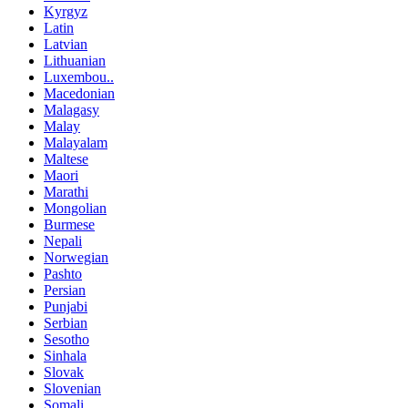
Kyrgyz
Latin
Latvian
Lithuanian
Luxembou..
Macedonian
Malagasy
Malay
Malayalam
Maltese
Maori
Marathi
Mongolian
Burmese
Nepali
Norwegian
Pashto
Persian
Punjabi
Serbian
Sesotho
Sinhala
Slovak
Slovenian
Somali