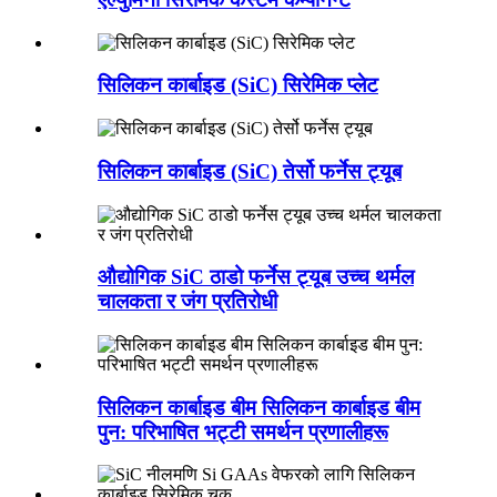
सिलिकन कार्बाइड (SiC) सिरेमिक प्लेट
सिलिकन कार्बाइड (SiC) तेर्सो फर्नेस ट्यूब
औद्योगिक SiC ठाडो फर्नेस ट्यूब उच्च थर्मल
चालकता र जंग प्रतिरोधी
सिलिकन कार्बाइड बीम सिलिकन कार्बाइड बीम
पुन: परिभाषित भट्टी समर्थन प्रणालीहरू