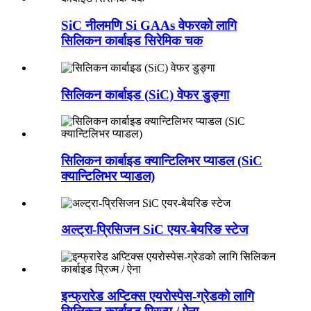
SiC नीलमणि Si GAAs वेफरको लागि
सिलिकन कार्बाइड सिरेमिक चक
सिलिकन कार्बाइड (SiC) वेफर डुङ्गा
सिलिकन कार्बाइड क्यान्टिलिभर प्याडल (SiC
क्यान्टिलिभर प्याडल)
अल्ट्रा-प्रिसिजन SiC एयर-बेयरिङ स्टेज
इन्फ्रारेड अप्टिक्स एयरोस्पेस-ग्रेडको लागि