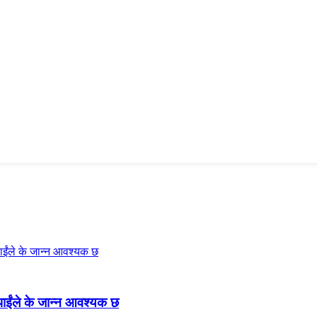
ाईंले के जान्न आवश्यक छ