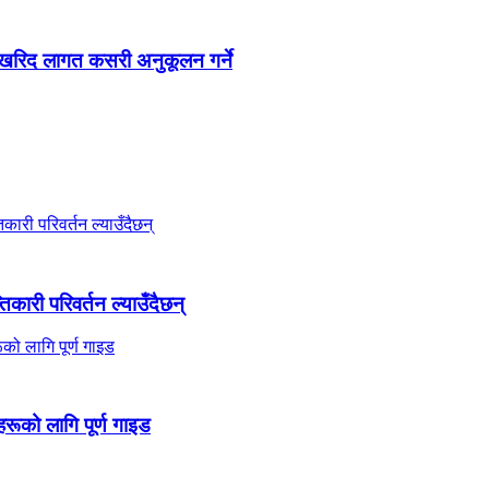
 खरिद लागत कसरी अनुकूलन गर्ने
कारी परिवर्तन ल्याउँदैछन्
को लागि पूर्ण गाइड