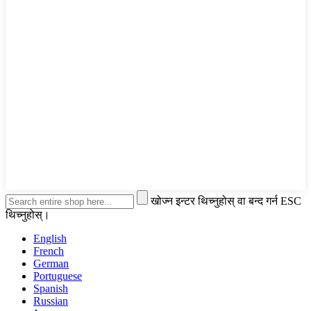
खोज्न इन्टर थिच्नुहोस् वा बन्द गर्न ESC
थिच्नुहोस्।
English
French
German
Portuguese
Spanish
Russian