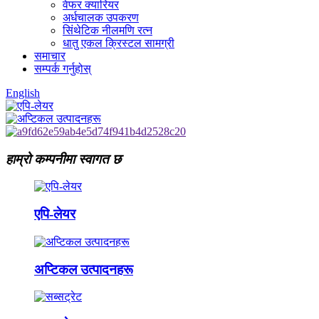
वेफर क्यारियर
अर्धचालक उपकरण
सिंथेटिक नीलमणि रत्न
धातु एकल क्रिस्टल सामग्री
समाचार
सम्पर्क गर्नुहोस्
English
हाम्रो कम्पनीमा स्वागत छ
एपि-लेयर
अप्टिकल उत्पादनहरू