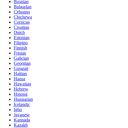
Bosnian
Bulgarian
Cebuano
Chichewa
Corsican
Croatian
Dutch
Estonian
Filipino
Finnish
Frisian
Galician
Georgian
Gujarati
Haitian
Hausa
Hawaiian
Hebrew
Hmong
Hungarian
Icelandic
Igbo
Javanese
Kannada
Kazakh