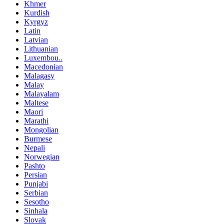
Khmer
Kurdish
Kyrgyz
Latin
Latvian
Lithuanian
Luxembou..
Macedonian
Malagasy
Malay
Malayalam
Maltese
Maori
Marathi
Mongolian
Burmese
Nepali
Norwegian
Pashto
Persian
Punjabi
Serbian
Sesotho
Sinhala
Slovak