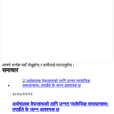
आफ्नो सन्देश यहाँ लेख्नुहोस् र हामीलाई पठाउनुहोस्।
समाचार
२०२५/११/१२
अर्धचालक वेफरहरूको लागि उन्नत प्याकेजिङ समाधानहरू:
तपाईंले के जान्न आवश्यक छ