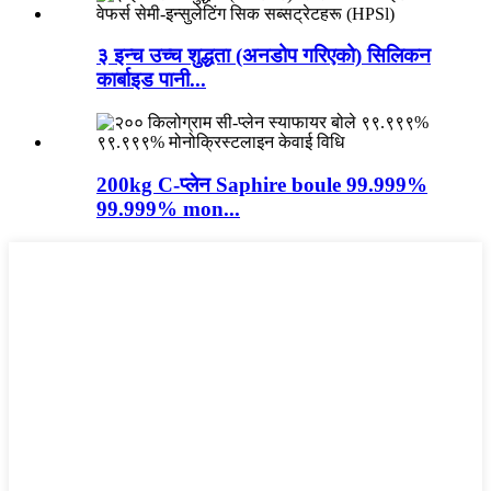
३ इन्च उच्च शुद्धता (अनडोप गरिएको) सिलिकन
कार्बाइड पानी...
200kg C-प्लेन Saphire boule 99.999%
99.999% mon...