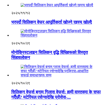
२०२५/११/१२
भरपर्दो सिलिकन वेफर आपूर्तिकर्ता खोज्ने रहस्य खोल्दै
२०२५/१०/२९
मोनोक्रिस्टलाइन सिलिकन वृद्धि विधिहरूको विस्तृत
सिंहावलोकन
२०२५/१०/२९
सिलिकन वेफर्स बनाम गिलास वेफर्स: हामी वास्तवमा के सफा
गर्दैछौं? मटेरियल एसेन्सदेखि प्रोसेस-...