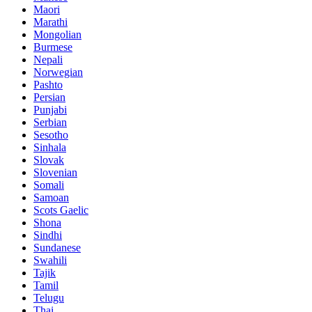
Maori
Marathi
Mongolian
Burmese
Nepali
Norwegian
Pashto
Persian
Punjabi
Serbian
Sesotho
Sinhala
Slovak
Slovenian
Somali
Samoan
Scots Gaelic
Shona
Sindhi
Sundanese
Swahili
Tajik
Tamil
Telugu
Thai